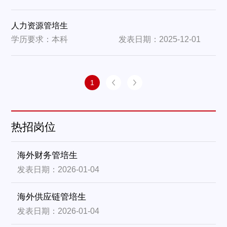
人力资源管培生
学历要求：本科
发表日期：2025-12-01
1
热招岗位
海外财务管培生
发表日期：2026-01-04
海外供应链管培生
发表日期：2026-01-04