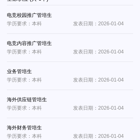
电竞校园推广管培生
学历要求：本科
发表日期：2026-01-04
电竞内容推广管培生
学历要求：本科
发表日期：2026-01-04
业务管培生
学历要求：本科
发表日期：2026-01-04
海外供应链管培生
学历要求：本科
发表日期：2026-01-04
海外财务管培生
学历要求：本科
发表日期：2026-01-04