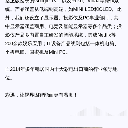
括正版授权的Google TV、以及Roku、Vidaa等操作系
统。产品涵盖从低端到高端，如MINI LED和OLED。此
外，我们还设立了显示器、投影仪及PC事业部门，其
中显示器涵盖商用、电竞及智能显示器等多个品类；投
影仪产品多内置自主研发的智能系统，集成Netflix等
200余款娱乐应用；IT设备产品线则包括一体机电脑、
平板电脑、闺蜜机及Mini PC。
自2014年多年稳居国内十大彩电出口商的行业领导地
位。
彩迅，让视界因智能而更有温度！