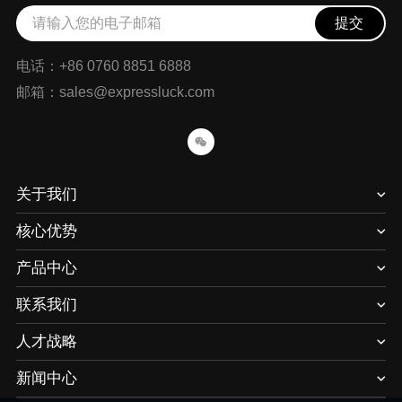
提交
电话：+86 0760 8851 6888
邮箱：sales@expressluck.com
关于我们
核心优势
产品中心
联系我们
人才战略
新闻中心