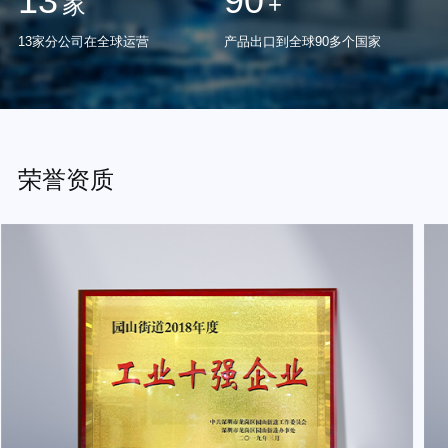
13
90
家
+
13家分公司在全球运营
产品出口到全球90多个国家
荣誉资质