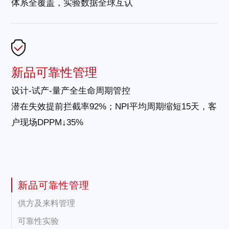
体系全覆盖，实验数据全球互认
新品可靠性管理
设计-试产-量产全生命周期管控
潜在失效提前拦截率92%；NPI平均周期缩短15天，客
户现场DPPM↓35%
新品可靠性管理
供方及来料管理
可靠性实验