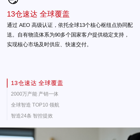
13仓速达 全球覆盖
通过 AEO 高级认证，依托全球13个核心枢纽点协同配
送。自有物流体系为90多个国家客户提供稳定支持，
实现核心市场及时供应、快速交付。
13仓速达 全球覆盖
2000万产能 产销一体
全球智造 TOP10 领航
智造24条 智控提效