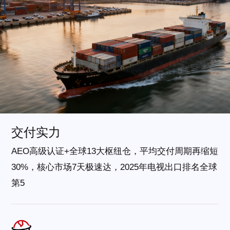
交付实力
AEO高级认证+全球13大枢纽仓，平均交付周期再缩短
30%，核心市场7天极速达，2025年电视出口排名全球
第5