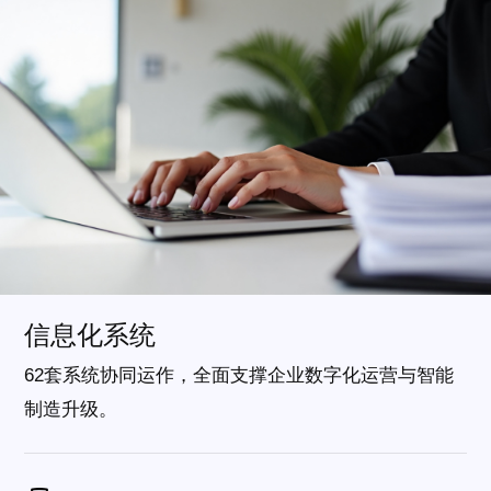
信息化系统
62套系统协同运作，全面支撑企业数字化运营与智能
制造升级。