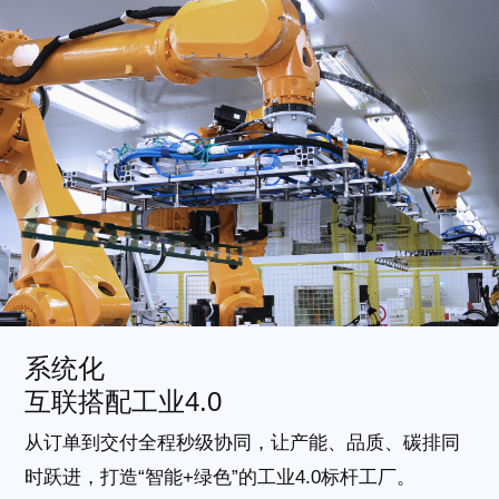
系统化
互联搭配工业4.0
从订单到交付全程秒级协同，让产能、品质、碳排同
时跃进，打造“智能+绿色”的工业4.0标杆工厂。