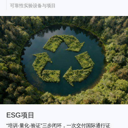
可靠性实验设备与项目
ESG项目
“培训-量化-验证”三步闭环，一次交付国际通行证