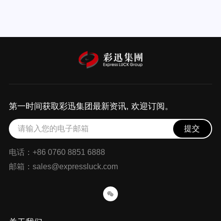
第一时间获取彩迅集团最新资讯, 欢迎订阅。
提交
电话：+86 0760 8851 6888
邮箱：sales@expressluck.com