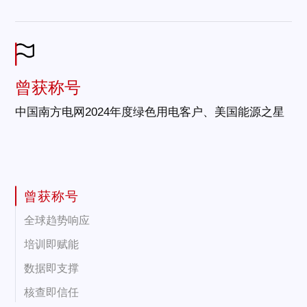
曾获称号
中国南方电网2024年度绿色用电客户、美国能源之星
曾获称号
全球趋势响应
培训即赋能
数据即支撑
核查即信任