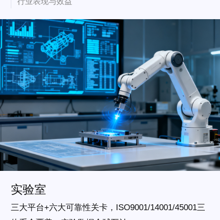
行业表现与效益
实验室
三大平台+六大可靠性关卡，ISO9001/14001/45001三