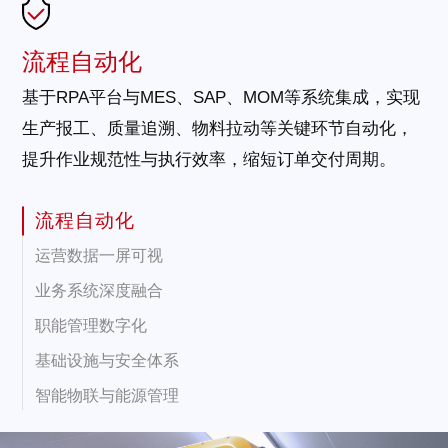
流程自动化
基于RPA平台与MES、SAP、MOM等系统集成，实现
生产报工、质量追溯、物料拉动等关键环节自动化，
提升作业规范性与执行效率，缩短订单交付周期。
流程自动化
运营数据一屏可视
业务系统深度融合
职能管理数字化
基础设施与安全体系
智能物联与能源管理