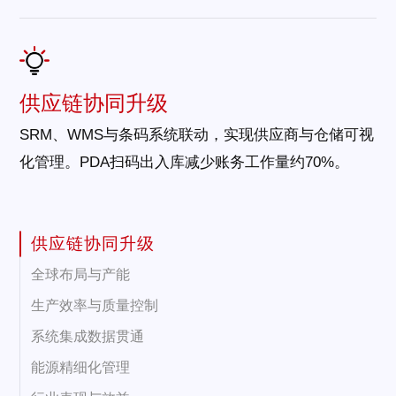
供应链协同升级
SRM、WMS与条码系统联动，实现供应商与仓储可视
化管理。PDA扫码出入库减少账务工作量约70%。
供应链协同升级
全球布局与产能
生产效率与质量控制
系统集成数据贯通
能源精细化管理