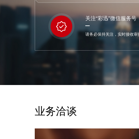
关注“彩迅”微信服务号
请务必保持关注，实时接收审
业务洽谈