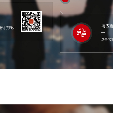
供应
批进度通知。
点击“