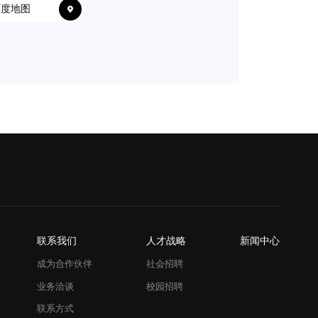
百度地图
联系我们
人才战略
新闻中心
成为合作伙伴
社会招聘
业务洽谈
校园招聘
联系方式