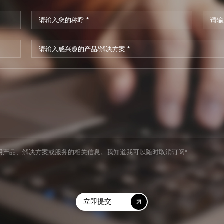
用产品、解决方案或服务的相关信息。我知道我可以随时取消订阅*
立即提交