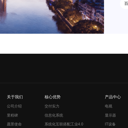
关于我们
核心优势
产品中心
公司介绍
交付实力
电视
里程碑
信息化系统
显示器
愿景使命
系统化互联搭配工业4.0
IT设备