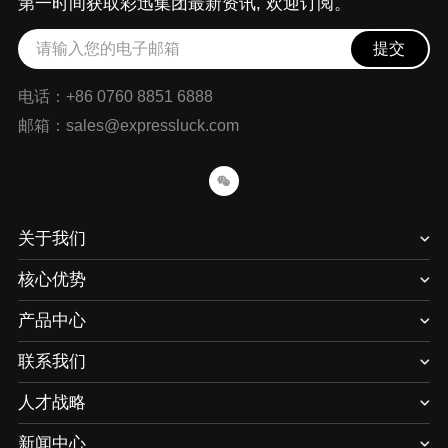
第一时间获取彩迅集团最新资讯, 欢迎订阅。
提交
电话：+86 0760 8851 6888
邮箱：sales@expressluck.com
关于我们
核心优势
产品中心
联系我们
人才战略
新闻中心