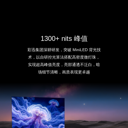
1300+ nits 峰值
彩迅集团深耕研发，突破 MiniLED 背光技
术，以自研控光算法搭配高密度微灯珠，
实现超高峰值亮度，亮部通透不泛白，暗
场细节清晰，画质表现更卓越