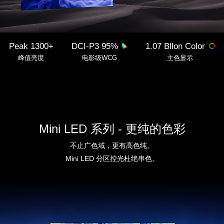
Peak 1300+
DCI-P3 95%
1.07 Bllon Color
峰值亮度
电影级WCG
主色显示
Mini LED 系列 - 更纯的色彩
不止广色域，更有高色纯。
Mini LED 分区控光杜绝串色
。