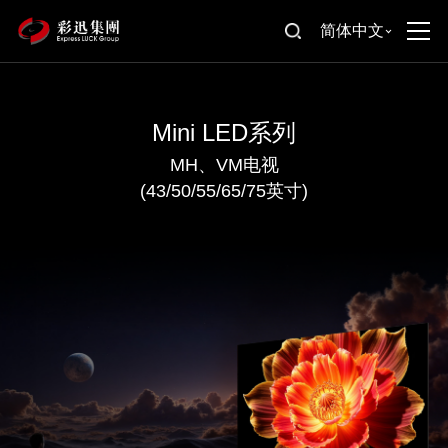
简体中文
Mini LED系列
MH、VM电视
(43/50/55/65/75英寸)