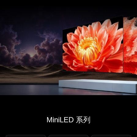
MiniLED 系列