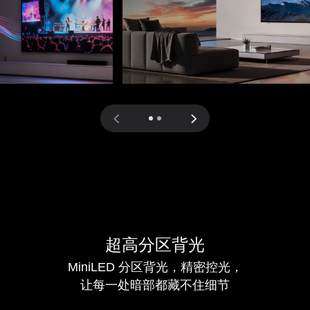
超高分区背光
MiniLED 分区背光，精密控光，
让每一处暗部都藏不住细节