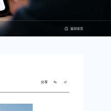
返回首页
分享