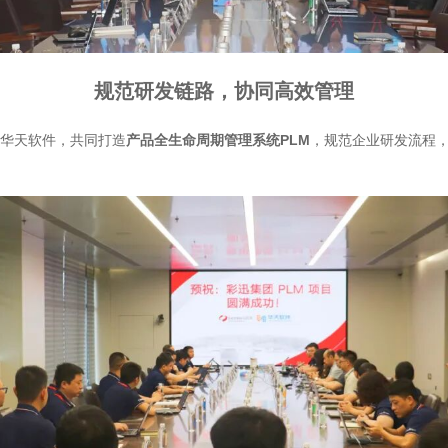
规范研发链路，协同高效管理
华天软件，共同打造
产品全生命周期管理系统PLM
，规范企业研发流程