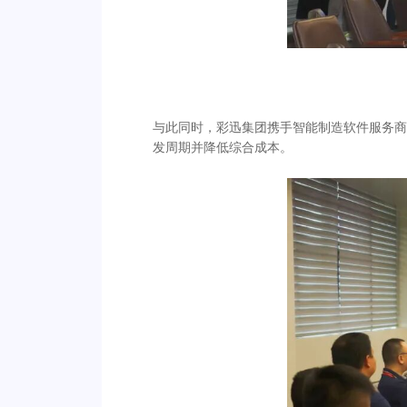
与此同时，彩迅集团携手智能制造软件服务商
发周期并降低综合成本。