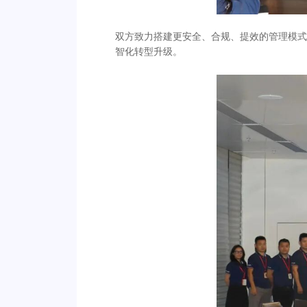
双方致力搭建更安全、合规、提效的管理模式
智化转型升级。