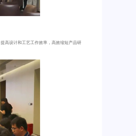
，提高设计和工艺工作效率，高效缩短产品研