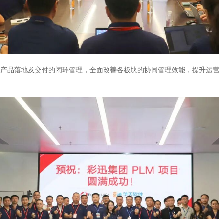
到产品落地及交付的闭环管理，全面改善各板块的协同管理效能，提升运