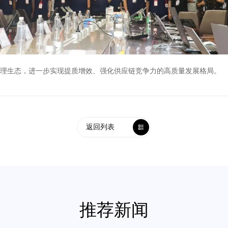
理生态，进一步实现提质增效、强化供应链竞争力的高质量发展格局。
返回列表
推荐新闻