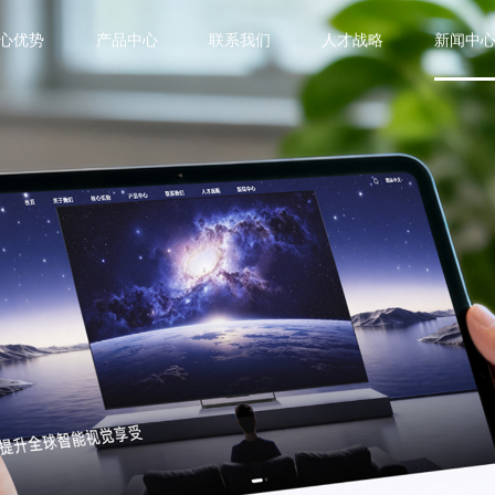
心优势
产品中心
联系我们
人才战略
新闻中